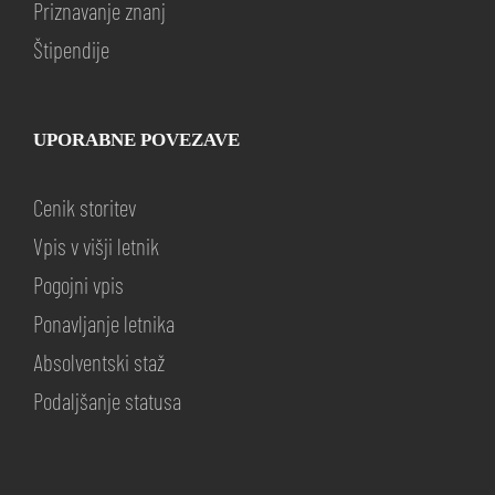
Priznavanje znanj
Štipendije
UPORABNE POVEZAVE
Cenik storitev
Vpis v višji letnik
Pogojni vpis
Ponavljanje letnika
Absolventski staž
Podaljšanje statusa